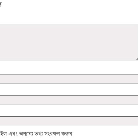
য
 এবং অন্যান্য তথ্য সংরক্ষন করুন