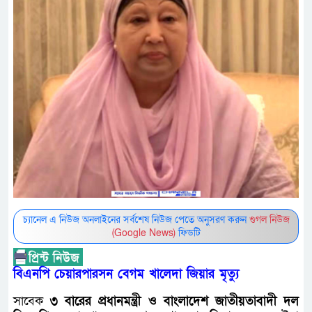
চ্যানেল এ নিউজ অনলাইনের সর্বশেষ নিউজ পেতে অনুসরণ করুন
গুগল নিউজ
(Google News)
ফিডটি
বিএনপি চেয়ারপারসন বেগম খালেদা জিয়ার মৃত্যু
সাবেক
৩ বারের প্রধানমন্ত্রী ও বাংলাদেশ জাতীয়তাবাদী দল