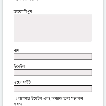
মন্তব্য লিখুন
নাম
ইমেইল
ওয়েবসাইট
আপনার ইমেইল এবং অন্যান্য তথ্য সংরক্ষন
করুন