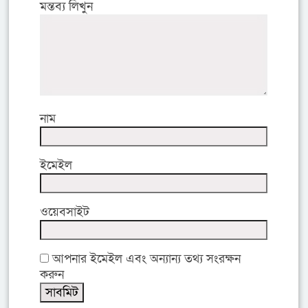
মন্তব্য লিখুন
নাম
ইমেইল
ওয়েবসাইট
আপনার ইমেইল এবং অন্যান্য তথ্য সংরক্ষন
করুন