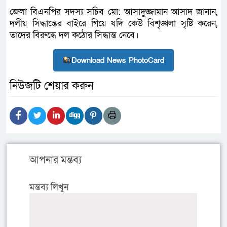
জেলা বিএনপির সদস্য সচিব মো: আসাদুজ্জামান আসাদ জানান,
দলীয় সিদ্ধান্তের বাইরে গিয়ে যদি কেউ বিশৃঙ্খলা সৃষ্টি করেন,
তাদের বিরুদ্ধে দল কঠোর সিদ্ধান্ত নেবে।
Download News PhotoCard
নিউজটি শেয়ার করুন
আপনার মন্তব্য
মন্তব্য লিখুন