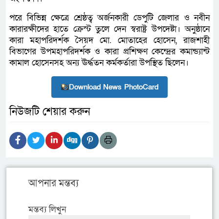
পরে বিভিন্ন ক্ষেত্রে শ্রেষ্ঠত্ব অর্জনকারী ডেপুটি জেলার ও নবীন
কারারক্ষীদের হাতে ক্রেস্ট তুলে দেন স্বরাষ্ট্র উপদেষ্টা। অনুষ্ঠানে
কারা মহাপরিদর্শক সৈয়দ মো. মোতাহের হোসেন, রাজশাহী
বিভাগের উপমহাপরিদর্শক ও কারা প্রশিক্ষণ কেন্দ্রের কমান্ড্যান্ট
কামাল হোসেনসহ অন্য ঊর্দ্ধতন কর্মকর্তারা উপস্থিত ছিলেন।
Download News PhotoCard
নিউজটি শেয়ার করুন
আপনার মন্তব্য
মন্তব্য লিখুন