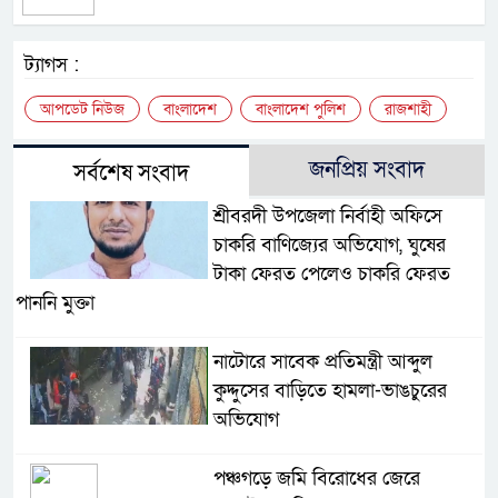
ট্যাগস :
আপডেট নিউজ
বাংলাদেশ
বাংলাদেশ পুলিশ
রাজশাহী
জনপ্রিয় সংবাদ
সর্বশেষ সংবাদ
শ্রীবরদী উপজেলা নির্বাহী অফিসে
চাকরি বাণিজ্যের অভিযোগ, ঘুষের
টাকা ফেরত পেলেও চাকরি ফেরত
পাননি মুক্তা
নাটোরে সাবেক প্রতিমন্ত্রী আব্দুল
কুদ্দুসের বাড়িতে হামলা-ভাঙচুরের
অভিযোগ
পঞ্চগড়ে জমি বিরোধের জেরে