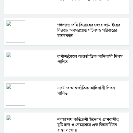
পঞ্চগড়ে জমি বিরোধের জেরে জামাইয়ের
বিরুদ্ধে অবসরপ্রাপ্ত সচিবসহ পরিবারের
মানববন্ধন
রাণীশংকৈলে আন্তর্জাতিক আদিবাসী দিবস
পালিত
নাটোরে আন্তর্জাতিক আদিবাসী দিবস
পালিত
নলডাঙ্গায় ব্যতিক্রমী উদ্যোগ গ্রামবাসীর,
মুষ্টি চাল ও স্বেচ্ছাশ্রমে এক কিলোমিটার
রাস্তা সংস্কার