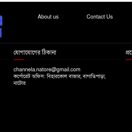
About us
Contact Us
যোগাযোগের ঠিকানা
প্
channela.natore@gmail.com
কর্পোরেট অফিস: বিহারকোল বাজার, বাগাতিপাড়া,
নাটোর