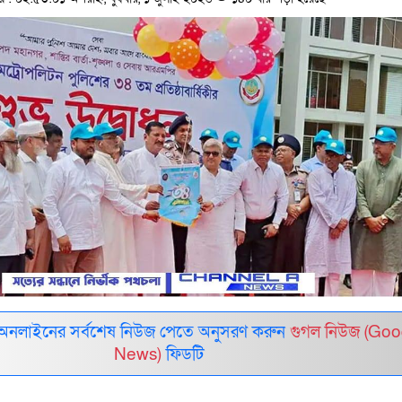
 অনলাইনের সর্বশেষ নিউজ পেতে অনুসরণ করুন
গুগল নিউজ (Goo
News)
ফিডটি