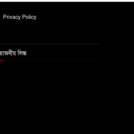
Privacy Policy
রয়োজনীয় লিঙ্ক