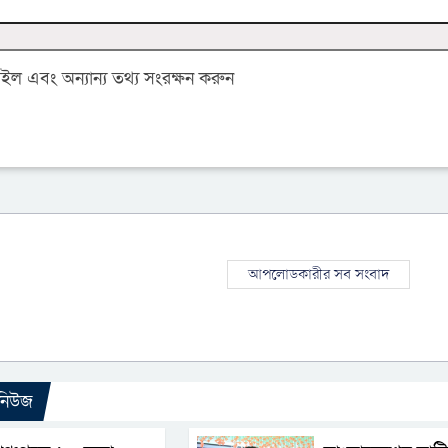
 এবং অন্যান্য তথ্য সংরক্ষন করুন
আপলোডকারীর সব সংবাদ
 নিউজ