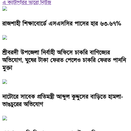
এ ক্যাটাগরির আরো নিউজ
রাজশাহী শিক্ষাবোর্ডে এসএসসির পাসের হার ৬৩.৬৭%
শ্রীবরদী উপজেলা নির্বাহী অফিসে চাকরি বাণিজ্যের
অভিযোগ, ঘুষের টাকা ফেরত পেলেও চাকরি ফেরত পাননি
মুক্তা
নাটোরে সাবেক প্রতিমন্ত্রী আব্দুল কুদ্দুসের বাড়িতে হামলা-
ভাঙচুরের অভিযোগ