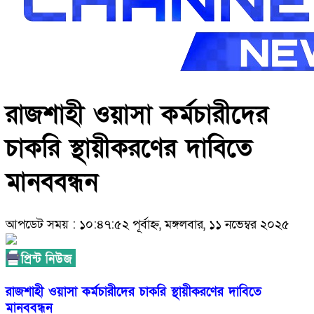
রাজশাহী ওয়াসা কর্মচারীদের
চাকরি স্থায়ীকরণের দাবিতে
মানববন্ধন
আপডেট সময় : ১০:৪৭:৫২ পূর্বাহ্ন, মঙ্গলবার, ১১ নভেম্বর ২০২৫
রাজশাহী ওয়াসা কর্মচারীদের চাকরি স্থায়ীকরণের দাবিতে
মানববন্ধন