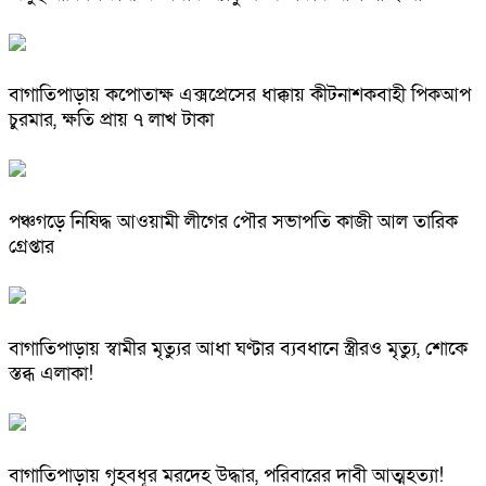
বাগাতিপাড়ায় কপোতাক্ষ এক্সপ্রেসের ধাক্কায় কীটনাশকবাহী পিকআপ
চুরমার, ক্ষতি প্রায় ৭ লাখ টাকা
পঞ্চগড়ে নিষিদ্ধ আওয়ামী লীগের পৌর সভাপতি কাজী আল তারিক
গ্রেপ্তার
বাগাতিপাড়ায় স্বামীর মৃত্যুর আধা ঘণ্টার ব্যবধানে স্ত্রীরও মৃত্যু, শোকে
স্তব্ধ এলাকা!
বাগাতিপাড়ায় গৃহবধূর মরদেহ উদ্ধার, পরিবারের দাবী আত্মহত্যা!