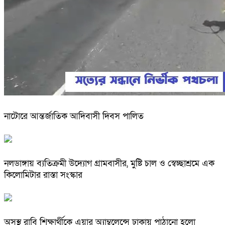
নাটোরে আন্তর্জাতিক আদিবাসী দিবস পালিত
নলডাঙ্গায় ব্যতিক্রমী উদ্যোগ গ্রামবাসীর, মুষ্টি চাল ও স্বেচ্ছাশ্রমে এক
কিলোমিটার রাস্তা সংস্কার
অসুস্থ রাবি শিক্ষার্থীকে এয়ার অ্যাম্বুলেন্সে ঢাকায় পাঠানো হলো