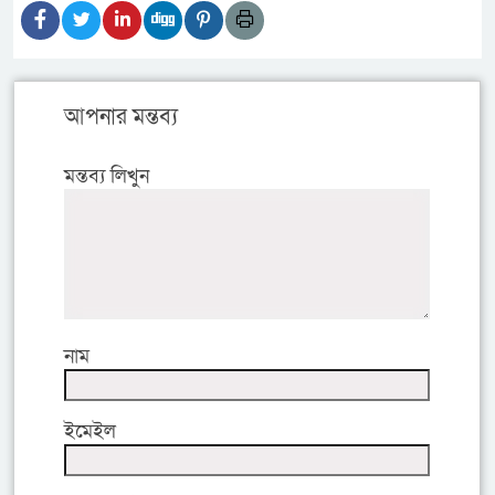
আপনার মন্তব্য
মন্তব্য লিখুন
নাম
ইমেইল