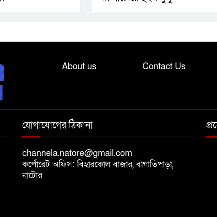
About us
Contact Us
যোগাযোগের ঠিকানা
প্
channela.natore@gmail.com
কর্পোরেট অফিস: বিহারকোল বাজার, বাগাতিপাড়া,
নাটোর