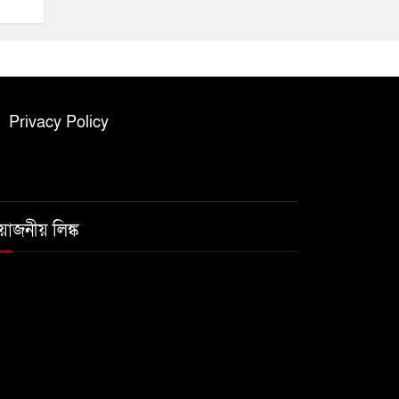
Privacy Policy
রয়োজনীয় লিঙ্ক