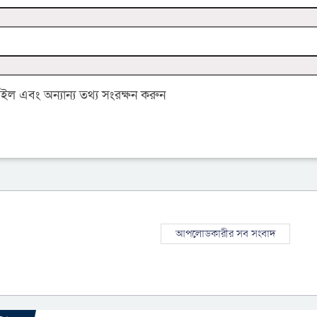
 এবং অন্যান্য তথ্য সংরক্ষন করুন
আপলোডকারীর সব সংবাদ