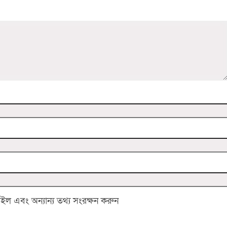
 এবং অন্যান্য তথ্য সংরক্ষন করুন