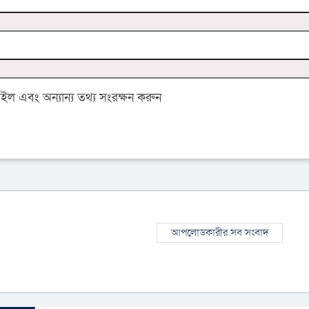
 এবং অন্যান্য তথ্য সংরক্ষন করুন
আপলোডকারীর সব সংবাদ