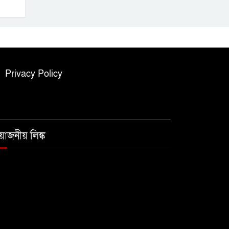
Privacy Policy
রয়োজনীয় লিঙ্ক