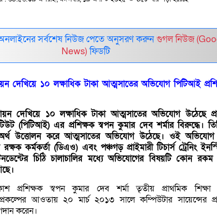
 অনলাইনের সর্বশেষ নিউজ পেতে অনুসরণ করুন
গুগল নিউজ (Goo
News)
ফিডটি
ন দেখিয়ে ১০ লক্ষাধিক টাকা আত্মসাতের অভিযোগ পিটিআই প্রশি
য়ন দেখিয়ে ১০ লক্ষাধিক টাকা আত্মসাতের অভিযোগ উঠেছে প্র
্টিটিউট (পিটিআই) এর প্রশিক্ষক স্বপন কুমার দেব শর্মার বিরুদ্ধে। ত
অর্থ উত্তোলন করে আত্মসাতের অভিযোগ উঠেছে। ওই অভিযোগ সূ
 রক্ষক কর্মকর্তা (ডিএও) এবং পঞ্চগড় প্রাইমারী টিচার্স ট্রেনিং ইনস
েনডেন্টের চিঠি চালাচালির মধ্যে অভিযোগের বিষয়টি কোন রকম ব্
আছে।
কাশ প্রশিক্ষক স্বপন কুমার দেব শর্মা তৃতীয় প্রাথমিক শিক্ষা 
) প্রকল্পের আওতায় ২০ মার্চ ২০১৩ সালে কম্পিউটার সায়েন্সের প্র
গদান করেন।