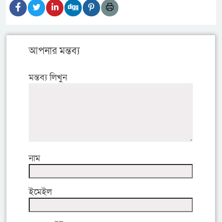
আপনার মন্তব্য
মন্তব্য লিখুন
নাম
ইমেইল