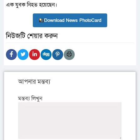
এক যুবক নিহত হয়েছেন।
Download News PhotoCard
নিউজটি শেয়ার করুন
আপনার মন্তব্য
মন্তব্য লিখুন