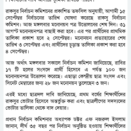
রাকসুর নির্বাচন কমিশনের প্রকাশিত তফসিল অনুযায়ী, আগামী ১৫
সেপ্টেম্বর নির্বাচনের তারিখ ঘোষণা করেছে রাকসু নির্বাচন
কমিশন। আজ মঙ্গলবার মনোনয়ন পত্র উত্তোলনের শেষ দিন। ৩১
আগস্ট মনোনয়নপত্র বাছাই করা হবে। এর পর প্রার্থীদের প্রাথমিক
তালিকা প্রকাশ হবে ২ সেপ্টেম্বর। মনোনয়ন প্রত্যাহারের শেষ
তারিখ ৩ সেপ্টেম্বর এবং প্রার্থীদের চূড়ান্ত তালিকা প্রকাশ করা হবে
৪ সেপ্টেম্বর।
আজ অর্থাৎ মঙ্গলবার সকালে নির্বাচন কমিশন জানিয়েছে, রাবির
১৭ টি হলের সংসদে প্রার্থী হিসেবে এ পর্যন্ত ১০০ জন
মনোনয়নপত্র উত্তোলন করেছে। এছাড়া কেন্দ্রীয় ছাত্র সংসদ এবং
সিনেট মেম্বারের জন্য ২৮ জন মনোনয়ন তুলেছেন ৩ জন।
এরই মধ্যে ছাত্রদল দাবি জানিয়েছে, প্রথম বর্ষের শিক্ষার্থীদের
রাকসুর ভোটার হিসেবে অন্তর্ভুক্ত করা এবং ছাত্রলীগের সদস্যদের
ভোটার তালিকা থেকে বাদ দেয়ার।
প্রধান নির্বাচন কমিশনার অধ্যাপক ডক্টর এফ নজরুল ইসলাম
জানান, দীর্ঘ ৩৫ বছর পর নির্বাচন অনুষ্ঠিত হওয়ায় শিক্ষার্থীদের