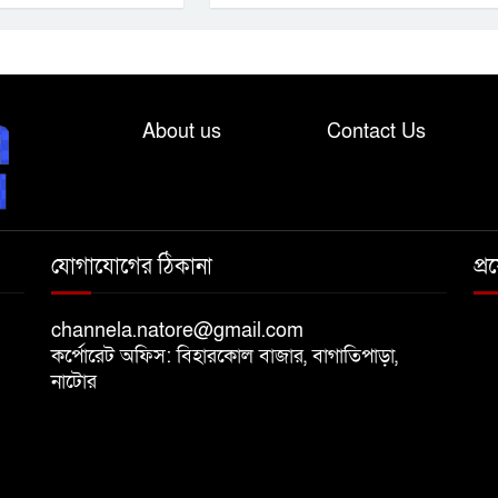
About us
Contact Us
যোগাযোগের ঠিকানা
প্
channela.natore@gmail.com
কর্পোরেট অফিস: বিহারকোল বাজার, বাগাতিপাড়া,
নাটোর