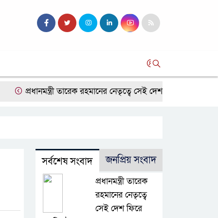
সব
প্রধানমন্ত্রী তারেক রহমানের নেতৃত্বে সেই দেশ ফিরে পেয়েছি, ঐক্যবদ্ধ 
জনপ্রিয় সংবাদ
সর্বশেষ সংবাদ
প্রধানমন্ত্রী তারেক
রহমানের নেতৃত্বে
সেই দেশ ফিরে