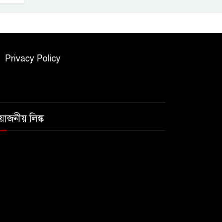
Privacy Policy
রয়োজনীয় লিঙ্ক