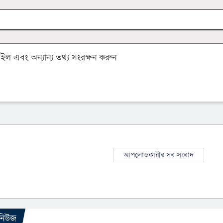
 এবং অন্যান্য তথ্য সংরক্ষন করুন
আপলোডকারীর সব সংবাদ
 নিউজ