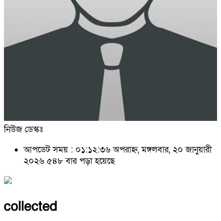
নিউজ ডেস্কঃ
আপডেট সময় : ০১:১২:৩৬ অপরাহ্ন, মঙ্গলবার, ২০ জানুয়ারী
২০২৬
৫৪৮ বার পড়া হয়েছে
collected