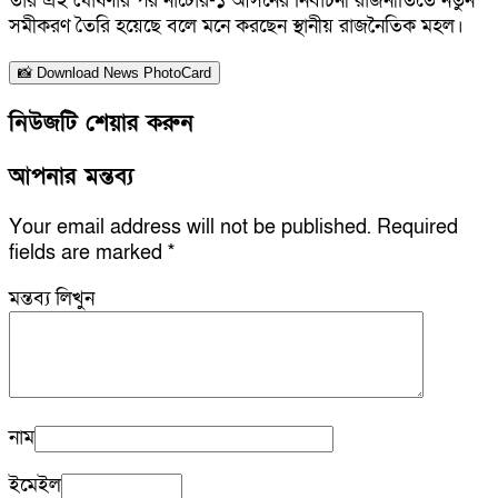
তার এই ঘোষণার পর নাটোর-১ আসনের নির্বাচনী রাজনীতিতে নতুন
সমীকরণ তৈরি হয়েছে বলে মনে করছেন স্থানীয় রাজনৈতিক মহল।
📸 Download News PhotoCard
নিউজটি শেয়ার করুন
আপনার মন্তব্য
Your email address will not be published.
Required
fields are marked
*
মন্তব্য লিখুন
নাম
ইমেইল