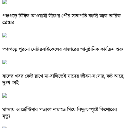
পঞ্চগড়ে নিষিদ্ধ আওয়ামী লীগের পৌর সভাপতি কাজী আল তারিক
গ্রেপ্তার
পঞ্চগড়ে পুরনো মোটরসাইকেলের বাজারের আনুষ্ঠানিক কার্যক্রম শুরু
যাদের খবর কেউ রাখে না-বালিতেই যাদের জীবন-সংসার, কষ্ট আছে,
দুঃখ নেই
মান্দায় আর্জেন্টিনার পতাকা নামাতে গিয়ে বিদ্যুৎস্পৃষ্টে কিশোরের
মৃত্যু