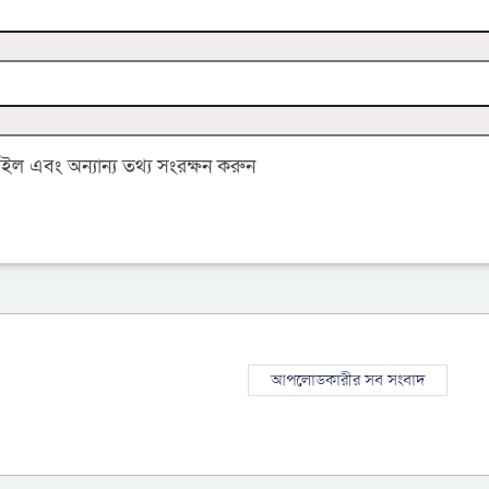
 এবং অন্যান্য তথ্য সংরক্ষন করুন
আপলোডকারীর সব সংবাদ