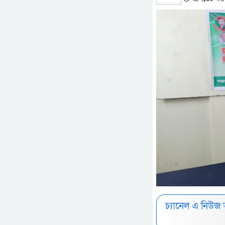
চ্যানেল এ নিউজ