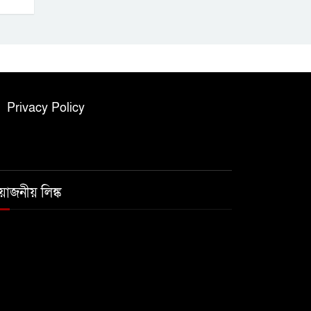
Privacy Policy
রয়োজনীয় লিঙ্ক