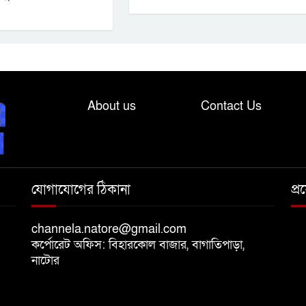
About us
Contact Us
যোগাযোগের ঠিকানা
প্
channela.natore@gmail.com
কর্পোরেট অফিস: বিহারকোল বাজার, বাগাতিপাড়া,
নাটোর