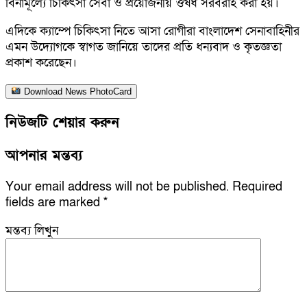
বিনামূল্যে চিকিৎসা সেবা ও প্রয়োজনীয় ঔষধ সরবরাহ করা হয়।
এদিকে ক্যাম্পে চিকিৎসা নিতে আসা রোগীরা বাংলাদেশ সেনাবাহিনীর
এমন উদ্যোগকে স্বাগত জানিয়ে তাদের প্রতি ধন্যবাদ ও কৃতজ্ঞতা
প্রকাশ করেছেন।
Download News PhotoCard
নিউজটি শেয়ার করুন
আপনার মন্তব্য
Your email address will not be published.
Required
fields are marked
*
মন্তব্য লিখুন