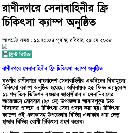
রাণীনগরে সেনাবাহিনীর ফ্রি
চিকিৎসা ক্যাম্প অনুষ্ঠিত
আপডেট সময় : ১১:২০:০৪ পূর্বাহ্ন, রবিবার, ২৫ মে ২০২৫
রাণীনগরে সেনাবাহিনীর ফ্রি চিকিৎসা ক্যাম্প অনুষ্ঠিত
নওগাঁর রাণীনগরে বাংলাদেশ সেনাবাহিনীর একদিনের বিনামূল্যে
চিকিৎসা ক্যাম্প অনুষ্ঠিত হয়েছে। অধিনায়ক ২৫ ফিল্ড এ্যাম্বুলেন্স
১১ পদাতিক ডিভিশন বগুড়ার জাহাঙ্গীরাবাদ সেনানিবাসের
আয়োজনে রোববার (২৫ মে) উপজেলার আবাদপুকুর উচ্চ
বিদ্যালয় প্রাঙ্গনে এ চিকিৎসা সেবা প্রদান করা হয়। চিকিৎসা
ক্যাম্পে ওই এলাকাসহ উপজেলার বিভিন্ন এলাকার প্রায় দেড়
হাজার বিভিন্ন রোগী চিকিৎসা গ্রহণ করেন।