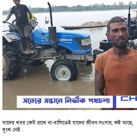
যাদের খবর কেউ রাখে না-বালিতেই যাদের জীবন-সংসার, কষ্ট আছে,
দুঃখ নেই