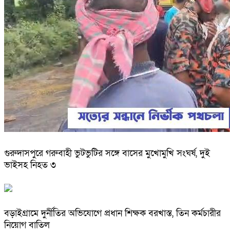
গুরুদাসপুরে গরুবাহী ভুটভুটির সঙ্গে বাসের মুখোমুখি সংঘর্ষ, দুই
ভাইসহ নিহত ৩
বড়াইগ্রামে দুর্নীতির অভিযোগে প্রধান শিক্ষক বরখাস্ত, তিন কর্মচারীর
নিয়োগ বাতিল