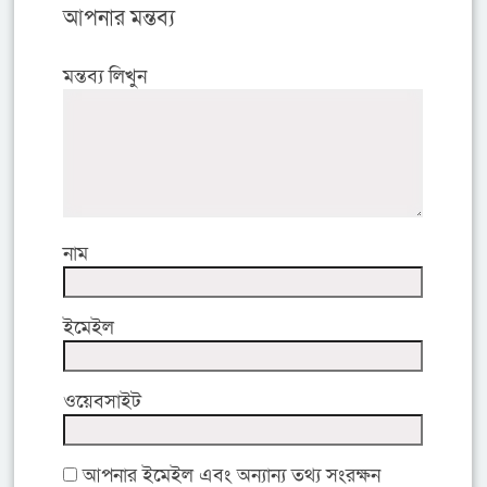
আপনার মন্তব্য
মন্তব্য লিখুন
নাম
ইমেইল
ওয়েবসাইট
আপনার ইমেইল এবং অন্যান্য তথ্য সংরক্ষন