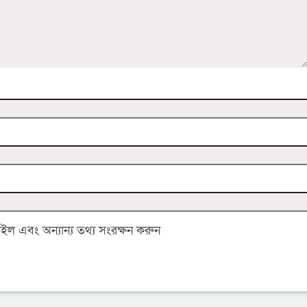
 এবং অন্যান্য তথ্য সংরক্ষন করুন