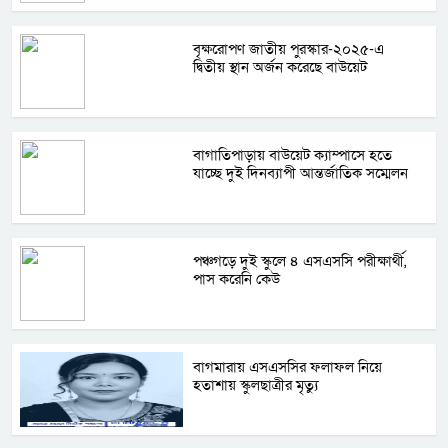
বৃক্ষরোপণ জাতীয় পুরস্কার-২০২৫-এ
দ্বিতীয় স্থান অর্জন করেছে বাউয়েট
বাগাতিপাড়ায় বাউয়েট ক্যাম্পাসে হতে
যাচ্ছে দুই দিনব্যাপী আন্তর্জাতিক সম্মেলন
পঞ্চগড়ে দুই স্কুলে ৪ এসএসসি পরীক্ষার্থী,
পাস করেনি কেউ
বাগমারায় এসএসসির ফলাফল নিয়ে
হতাশায় স্কুলছাত্রীর মৃত্যু