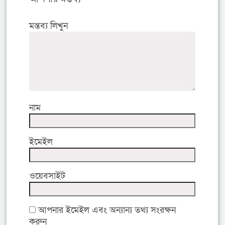
মন্তব্য লিখুন
নাম
ইমেইল
ওয়েবসাইট
আপনার ইমেইল এবং অন্যান্য তথ্য সংরক্ষন
করুন