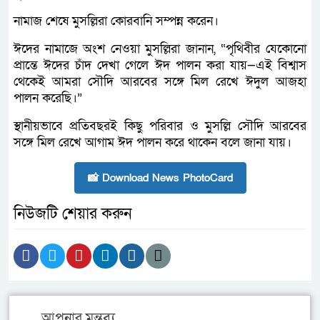
নামাজ শেষে মুসল্লিরা কোরবানি সম্পন্ন করেন।
ঈদের নামাজে অংশ নেওয়া মুসল্লিরা জানান, “পৃথিবীর যেকোনো
প্রান্তে ঈদের চাঁদ দেখা গেলে ঈদ পালন করা যায়—এই বিশ্বাস
থেকেই আমরা সৌদি আরবের সঙ্গে মিল রেখে ঈদুল আজহা
পালন করেছি।”
স্থানীয়ভাবে প্রতিবছরই কিছু পরিবার ও মুসল্লি সৌদি আরবের
সঙ্গে মিল রেখে আগাম ঈদ পালন করে থাকেন বলে জানা যায়।
📸 Download News PhotoCard
নিউজটি শেয়ার করুন
আপনার মন্তব্য