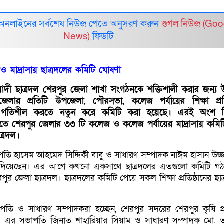
 অনলাইনের সর্বশেষ নিউজ পেতে অনুসরণ করুন
গুগল নিউজ (Goo
News)
ফিডটি
 মাদ্রাসায় ছাত্রদলের কমিটি ঘোষণা
াদী ছাত্রদল শেরপুর জেলা শাখা সংগঠনকে শক্তিশালী করার জন্য 
েলার প্রতিটি উপজেলা, পৌরসভা, কলেজ পর্যায়ের শিক্ষা প্রতি
ক্রম গতিশীল করতে নতুন করে কমিটি করা হয়েছে। এরই অংশ হ
রাতে শেরপুর জেলার ৩৩ টি কলেজ ও কলেজ পর্যায়ের মাদ্রাসায় কমি
ত্রদল।
পতি হাসেম আহমেদ সিদ্দিকী বাবু ও সাধারণ সম্পাদক নাঈম হাসান উজ
 দিয়েছেন। এর আগে কখনো একসাথে ছাত্রদলের এতগুলো কমিটি গ
ুর জেলা ছাত্রদল। ছাত্রদলের কমিটি পেয়ে সকল শিক্ষা প্রতিষ্ঠানের ছা
তি ও সাধারণ সম্পাদকরা হচ্ছেন, শেরপুর সদরের শেরপুর কৃষি প্র
) এর সভাপতি জিনাত শাহারিয়ার সিয়াম ও সাধারণ সম্পাদক মো. 