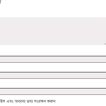
য
 এবং অন্যান্য তথ্য সংরক্ষন করুন