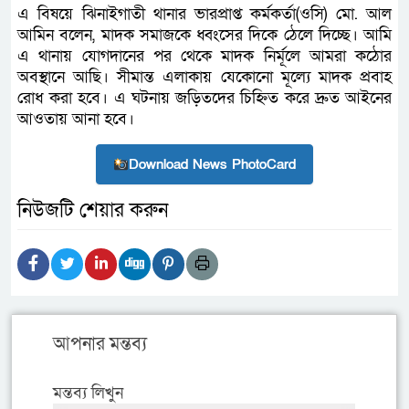
এ বিষয়ে ঝিনাইগাতী থানার ভারপ্রাপ্ত কর্মকর্তা(ওসি) মো. আল
আমিন বলেন, মাদক সমাজকে ধ্বংসের দিকে ঠেলে দিচ্ছে। আমি
এ থানায় যোগদানের পর থেকে মাদক নির্মূলে আমরা কঠোর
অবস্থানে আছি। সীমান্ত এলাকায় যেকোনো মূল্যে মাদক প্রবাহ
রোধ করা হবে। এ ঘটনায় জড়িতদের চিহ্নিত করে দ্রুত আইনের
আওতায় আনা হবে।
Download News PhotoCard
নিউজটি শেয়ার করুন
আপনার মন্তব্য
মন্তব্য লিখুন