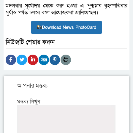
মঙ্গলবার সূর্যোদয় থেকে শুরু হওয়া এ পুণ্যস্নান বৃহস্পতিবার
সূর্যাস্ত পর্যন্ত চলবে বলে আয়োজকরা জানিয়েছেন।
Download News PhotoCard
নিউজটি শেয়ার করুন
আপনার মন্তব্য
মন্তব্য লিখুন