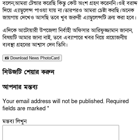
বলেন,আমরা টেন্ডার করেছি কিন্তু কেউ অংশ গ্রহণ করেননি।ওই বরাদ্দ
দিয়ে এ্যাম্বুলেন্স পাওয়া যায় না।তারপরও আমরা চেষ্টা করছি।অনেক
জায়গায় দেখেও আসছি তবে খুব জরুরী এ্যাম্বুলেন্সটি ক্রয় করা হবে।
এদিকে আটোয়ারী উপজেলা নির্বাহী অফিসার আরিফুজ্জামান জানান,
বিষয়টি আমার জানা নাই, তবে এব্যাপারে খবর নিয়ে প্রয়োজনীয়
ব্যবস্থা গ্রহনের আশ্বাস দেন তিনি।
📸 Download News PhotoCard
নিউজটি শেয়ার করুন
আপনার মন্তব্য
Your email address will not be published.
Required
fields are marked
*
মন্তব্য লিখুন