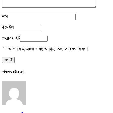
নাম
ইমেইল
ওয়েবসাইট
আপনার ইমেইল এবং অন্যান্য তথ্য সংরক্ষন করুন
আপলোডকারীর তথ্য