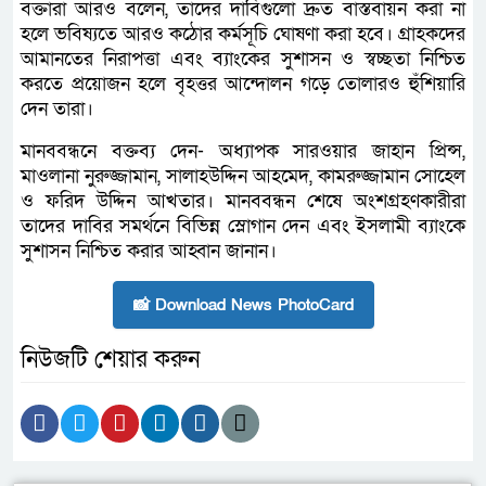
বক্তারা আরও বলেন, তাদের দাবিগুলো দ্রুত বাস্তবায়ন করা না
হলে ভবিষ্যতে আরও কঠোর কর্মসূচি ঘোষণা করা হবে। গ্রাহকদের
আমানতের নিরাপত্তা এবং ব্যাংকের সুশাসন ও স্বচ্ছতা নিশ্চিত
করতে প্রয়োজন হলে বৃহত্তর আন্দোলন গড়ে তোলারও হুঁশিয়ারি
দেন তারা।
মানববন্ধনে বক্তব্য দেন- অধ্যাপক সারওয়ার জাহান প্রিন্স,
মাওলানা নুরুজ্জামান, সালাহউদ্দিন আহমেদ, কামরুজ্জামান সোহেল
ও ফরিদ উদ্দিন আখতার। মানববন্ধন শেষে অংশগ্রহণকারীরা
তাদের দাবির সমর্থনে বিভিন্ন স্লোগান দেন এবং ইসলামী ব্যাংকে
সুশাসন নিশ্চিত করার আহ্বান জানান।
📸 Download News PhotoCard
নিউজটি শেয়ার করুন