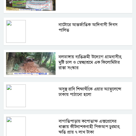
নাটোরে আন্তর্জাতিক আদিবাসী দিবস
পালিত
নলডাঙ্গায় ব্যতিক্রমী উদ্যোগ গ্রামবাসীর,
মুষ্টি চাল ও স্বেচ্ছাশ্রমে এক কিলোমিটার
রাস্তা সংস্কার
অসুস্থ রাবি শিক্ষার্থীকে এয়ার অ্যাম্বুলেন্সে
ঢাকায় পাঠানো হলো
বাগাতিপাড়ায় কপোতাক্ষ এক্সপ্রেসের
ধাক্কায় কীটনাশকবাহী পিকআপ চুরমার,
ক্ষতি প্রায় ৭ লাখ টাকা