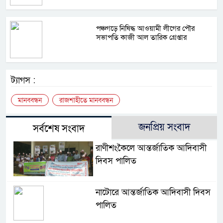
পঞ্চগড়ে নিষিদ্ধ আওয়ামী লীগের পৌর
সভাপতি কাজী আল তারিক গ্রেপ্তার
ট্যাগস :
মানববন্ধন
রাজশাহীতে মানববন্ধন
জনপ্রিয় সংবাদ
সর্বশেষ সংবাদ
রাণীশংকৈলে আন্তর্জাতিক আদিবাসী
দিবস পালিত
নাটোরে আন্তর্জাতিক আদিবাসী দিবস
পালিত