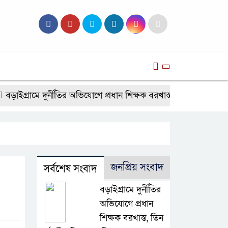
সব
্রামে দুর্নীতির অভিযোগে প্রধান শিক্ষক বরখাস্ত, তিন কর্মচারীর নিয়োগ
জনপ্রিয় সংবাদ
সর্বশেষ সংবাদ
বড়াইগ্রামে দুর্নীতির
অভিযোগে প্রধান
শিক্ষক বরখাস্ত, তিন