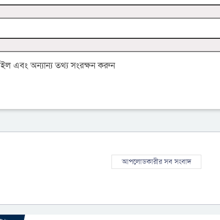
 এবং অন্যান্য তথ্য সংরক্ষন করুন
আপলোডকারীর সব সংবাদ