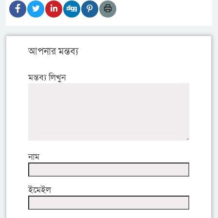
আপনার মন্তব্য
মন্তব্য লিখুন
নাম
ইমেইল