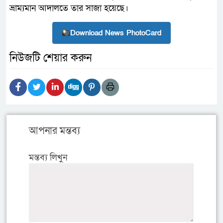
ভ্রাম্যমান আদালতে তার সাজা হয়েছে।
Download News PhotoCard
নিউজটি শেয়ার করুন
আপনার মন্তব্য
মন্তব্য লিখুন