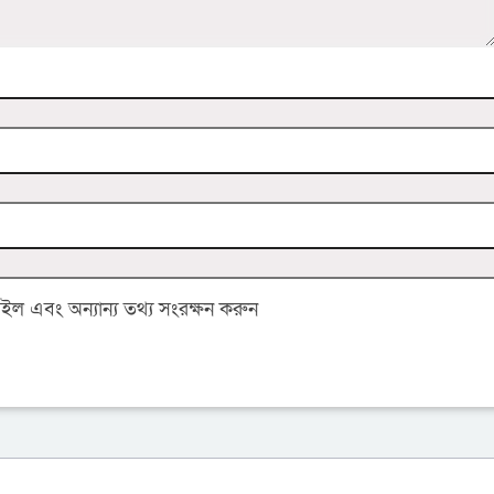
 এবং অন্যান্য তথ্য সংরক্ষন করুন