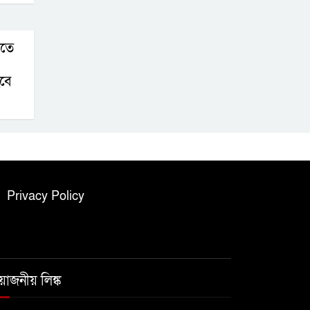
িতে
হবে
Privacy Policy
রয়োজনীয় লিঙ্ক