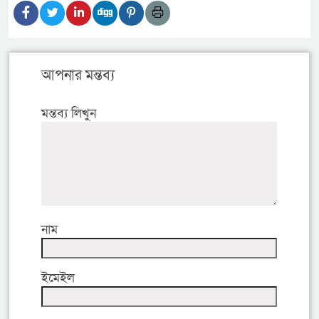
আপনার মন্তব্য
মন্তব্য লিখুন
নাম
ইমেইল