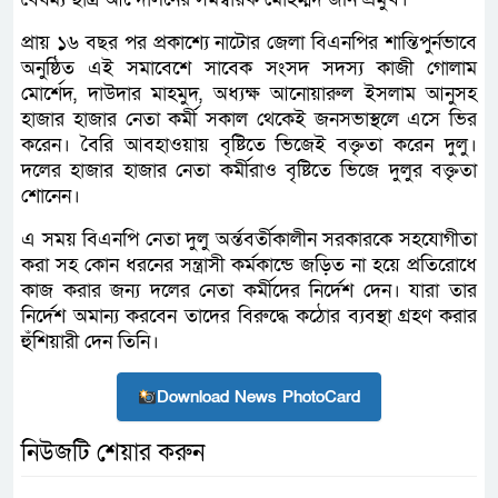
প্রায় ১৬ বছর পর প্রকাশ্যে নাটোর জেলা বিএনপির শান্তিপুর্নভাবে
অনুষ্ঠিত এই সমাবেশে সাবেক সংসদ সদস্য কাজী গোলাম
মোর্শেদ, দাউদার মাহমুদ, অধ্যক্ষ আনোয়ারুল ইসলাম আনুসহ
হাজার হাজার নেতা কর্মী সকাল থেকেই জনসভাস্থলে এসে ভির
করেন। বৈরি আবহাওয়ায় বৃষ্টিতে ভিজেই বক্তৃতা করেন দুলু।
দলের হাজার হাজার নেতা কর্মীরাও বৃষ্টিতে ভিজে দুলুর বক্তৃতা
শোনেন।
এ সময় বিএনপি নেতা দুলু অর্ন্তবর্তীকালীন সরকারকে সহযোগীতা
করা সহ কোন ধরনের সন্ত্রাসী কর্মকান্ডে জড়িত না হয়ে প্রতিরোধে
কাজ করার জন্য দলের নেতা কর্মীদের নির্দেশ দেন। যারা তার
নির্দেশ অমান্য করবেন তাদের বিরুদ্ধে কঠোর ব্যবস্থা গ্রহণ করার
হুঁশিয়ারী দেন তিনি।
Download News PhotoCard
নিউজটি শেয়ার করুন