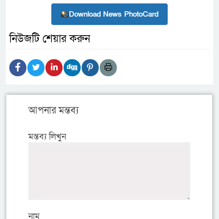
Download News PhotoCard
নিউজটি শেয়ার করুন
আপনার মন্তব্য
মন্তব্য লিখুন
নাম