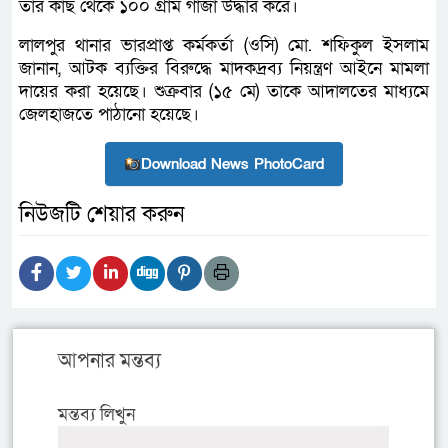
তার কাছ থেকে ১০০ গ্রাম গাঁজা উদ্ধার করে।
লালপুর থানার ভারপ্রাপ্ত কর্মকর্তা (ওসি) মো. শফিকুল ইসলাম
জানান, আটক ব্যক্তির বিরুদ্ধে মাদকদ্রব্য নিয়ন্ত্রণ আইনে মামলা
দায়ের করা হয়েছে। শুক্রবার (১৫ মে) তাকে আদালতের মাধ্যমে
জেলহাজতে পাঠানো হয়েছে।
Download News PhotoCard
নিউজটি শেয়ার করুন
আপনার মন্তব্য
মন্তব্য লিখুন