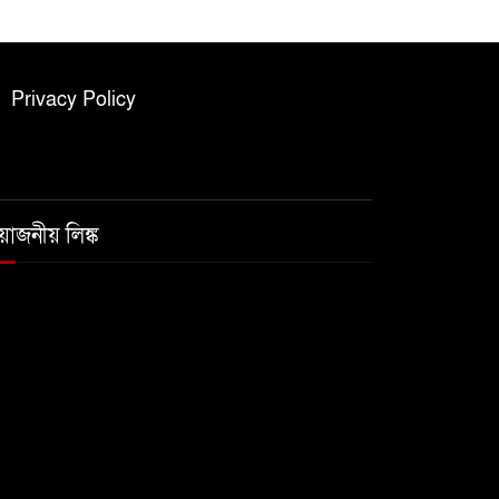
Privacy Policy
রয়োজনীয় লিঙ্ক