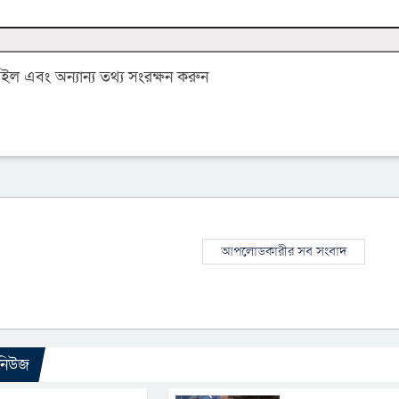
 এবং অন্যান্য তথ্য সংরক্ষন করুন
আপলোডকারীর সব সংবাদ
 নিউজ