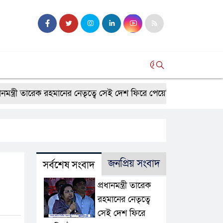
সব
ী তারেক রহমানের নেতৃত্বে সেই দেশ ফিরে পেয়েছি, ঐক্যবদ্ধ হয়ে বাংলাদেশ
জনপ্রিয় সংবাদ
সর্বশেষ সংবাদ
প্রধানমন্ত্রী তারেক
রহমানের নেতৃত্বে
সেই দেশ ফিরে