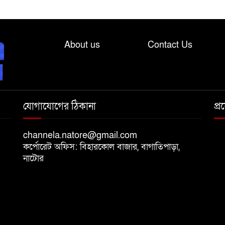
About us
Contact Us
যোগাযোগের ঠিকানা
প্
channela.natore@gmail.com
কর্পোরেট অফিস: বিহারকোল বাজার, বাগাতিপাড়া,
নাটোর