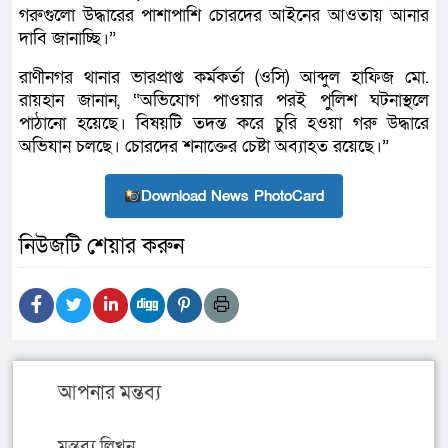
গরুগুলো উদ্ধারের পাশাপাশি চোরদের আইনের আওতায় আনার
দাবি জানাচ্ছি।”
রাণীনগর থানার ভারপ্রাপ্ত কর্মকর্তা (ওসি) আব্দুল হাফিজ মো.
রায়হান জানান, “অভিযোগ পাওয়ার পরই পুলিশ ঘটনাস্থলে
পাঠানো হয়েছে। বিষয়টি তদন্ত করে চুরি হওয়া গরু উদ্ধারে
অভিযান চলছে। চোরদের শনাক্তের চেষ্টা অব্যাহত রয়েছে।”
Download News PhotoCard
নিউজটি শেয়ার করুন
আপনার মন্তব্য
মন্তব্য লিখুন