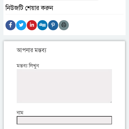
নিউজটি শেয়ার করুন
আপনার মন্তব্য
মন্তব্য লিখুন
নাম