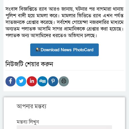
সংবাদ বিজ্ঞপ্তিতে র‌্যাব আরও জানায়, ঘটনার পর বাগমারা থানায়
পুলিশ বাদী হয়ে মামলা করে। মামলার ভিত্তিতে র‌্যাব এখন পর্যন্ত
সাতজনকে গ্রেপ্তার করেছে। সর্বশেষ গোয়েন্দা নজরদারির মাধ্যমে
অন্যতম পলাতক আসামি সাগর প্রামানিককে গ্রেপ্তার করা হয়েছে।
পলাতক অন্য আসামিদের ধরতেও অভিযান চলছে।
Download News PhotoCard
নিউজটি শেয়ার করুন
আপনার মন্তব্য
মন্তব্য লিখুন