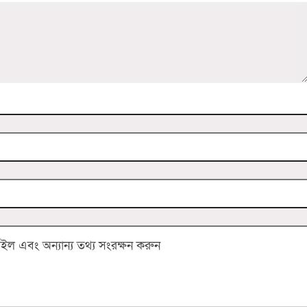
 এবং অন্যান্য তথ্য সংরক্ষন করুন