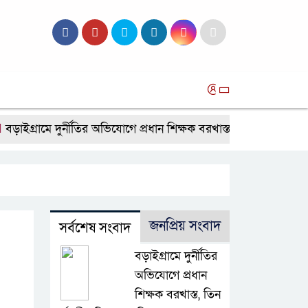
সব
রামে দুর্নীতির অভিযোগে প্রধান শিক্ষক বরখাস্ত, তিন কর্মচারীর নিয়োগ ব
জনপ্রিয় সংবাদ
সর্বশেষ সংবাদ
বড়াইগ্রামে দুর্নীতির
অভিযোগে প্রধান
শিক্ষক বরখাস্ত, তিন