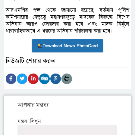
আরএমপির পক্ষ থেকে জানানো হয়েছে, বর্তমান পুলিশ
কমিশনারের নেতৃত্বে মহানগরজুড়ে মাদকের বিরুদ্ধে বিশেষ
অভিযান আরও জোরদার করা হবে এবং মাদক নির্মূলে
ধারাবাহিকভাবে এ ধরনের অভিযান পরিচালনা করা হবে।
Download News PhotoCard
নিউজটি শেয়ার করুন
আপনার মন্তব্য
মন্তব্য লিখুন