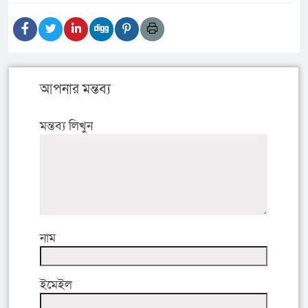
আপনার মন্তব্য
মন্তব্য লিখুন
নাম
ইমেইল