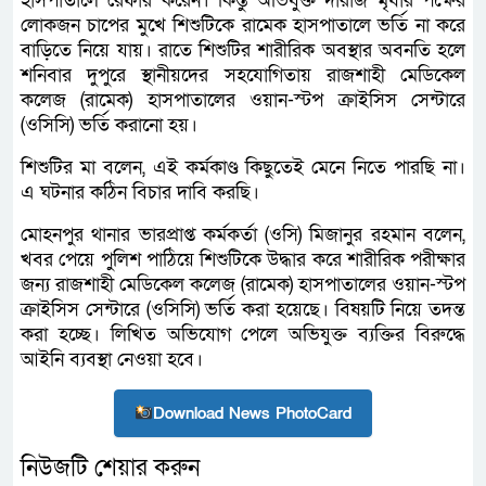
হাসপাতালে রেফার করেন। কিন্তু অভিযুক্ত দারাজ মৃধার পক্ষের
লোকজন চাপের মুখে শিশুটিকে রামেক হাসপাতালে ভর্তি না করে
বাড়িতে নিয়ে যায়। রাতে শিশুটির শারীরিক অবস্থার অবনতি হলে
শনিবার দুপুরে স্থানীয়দের সহযোগিতায় রাজশাহী মেডিকেল
কলেজ (রামেক) হাসপাতালের ওয়ান-স্টপ ক্রাইসিস সেন্টারে
(ওসিসি) ভর্তি করানো হয়।
শিশুটির মা বলেন, এই কর্মকাণ্ড কিছুতেই মেনে নিতে পারছি না।
এ ঘটনার কঠিন বিচার দাবি করছি।
মোহনপুর থানার ভারপ্রাপ্ত কর্মকর্তা (ওসি) মিজানুর রহমান বলেন,
খবর পেয়ে পুলিশ পাঠিয়ে শিশুটিকে উদ্ধার করে শারীরিক পরীক্ষার
জন্য রাজশাহী মেডিকেল কলেজ (রামেক) হাসপাতালের ওয়ান-স্টপ
ক্রাইসিস সেন্টারে (ওসিসি) ভর্তি করা হয়েছে। বিষয়টি নিয়ে তদন্ত
করা হচ্ছে। লিখিত অভিযোগ পেলে অভিযুক্ত ব্যক্তির বিরুদ্ধে
আইনি ব্যবস্থা নেওয়া হবে।
Download News PhotoCard
নিউজটি শেয়ার করুন