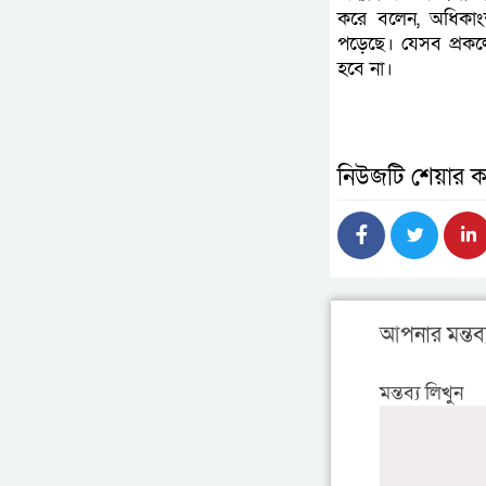
করে বলেন, অধিকাংশ
পড়েছে। যেসব প্রকল্প
হবে না।
নিউজটি শেয়ার ক
আপনার মন্তব্
মন্তব্য লিখুন