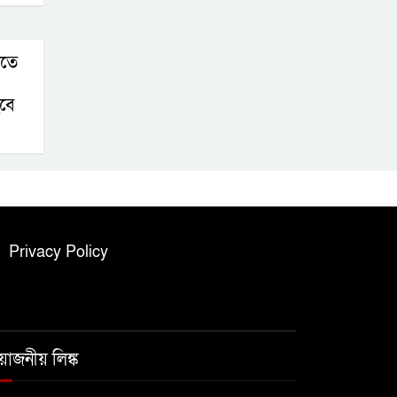
িতে
হবে
Privacy Policy
রয়োজনীয় লিঙ্ক