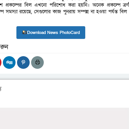
 প্রকল্পের বিল এখনো পরিশোধ করা হয়নি। অনেক প্রকল্পে ত্রু
ে সমস্যা রয়েছে, সেগুলোর কাজ পুনরায় সম্পন্ন না হওয়া পর্যন্ত বিল
Download News PhotoCard
রুন
য