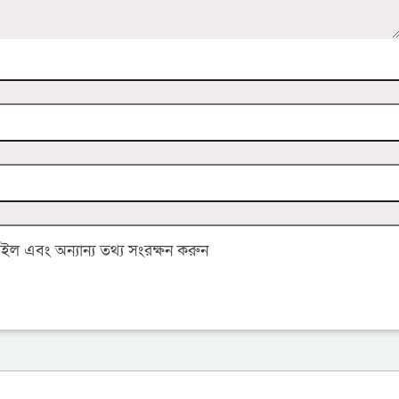
 এবং অন্যান্য তথ্য সংরক্ষন করুন