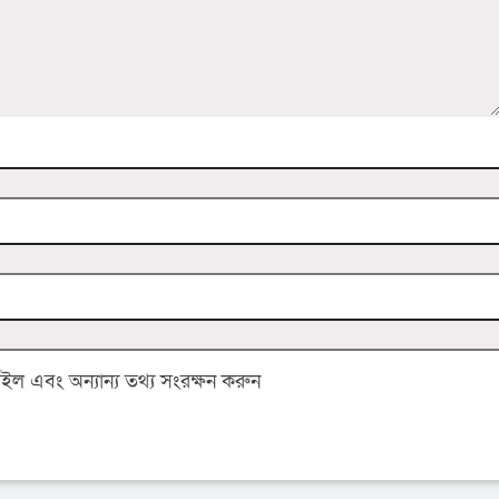
 এবং অন্যান্য তথ্য সংরক্ষন করুন