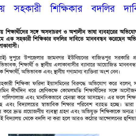
ড়ায় সহকারী শিক্ষিকার বদলির দাব
য় শিক্ষার্থীদের সঙ্গে অসদাচরণ ও অশালীন ভাষা ব্যবহারের অভিযো
মে এক সহকারী শিক্ষিকার বদলির দাবিতে মানববন্ধন করেছেন অভ
এলাকাবাসী।
ুলাই) দুপুরে উপজেলার জামনগর ইউনিয়নের বাজিতপুর সরকারি প্
িভাবক, শিক্ষার্থী ও স্থানীয় এলাকাবাসীর ব্যানারে আয়োজিত মানববন্
িক শিক্ষার্থী, অভিভাবক এবং স্থানীয় গণ্যমান্য ব্যক্তিরা অংশ নেন।
 সহকারী শিক্ষিকা ফরিদা ইয়াসমিনের বিরুদ্ধে অভিযোগ করে বলেন, 
মিন দীর্ঘদিন ধরে শ্রেণিকক্ষে কোমলমতি শিক্ষার্থীদের সঙ্গে অসৌজন
 গালিগালাজ এবং মানসিকভাবে হেনস্তা করে আসছেন। এর ফলে শিক্ষার
চ্ছে এবং বিদ্যালয়ের স্বাভাবিক শিক্ষার পরিবেশ ব্যাহত হচ্ছে। তারা
ত করে দ্রুত প্রয়োজনীয় ব্যবস্থা গ্রহণ এবং অভিযুক্ত শিক্ষিকাকে অন্যত্
ওই বিদ্যালয় থেকে বদলি না করা হলে আরও কঠোর আন্দোলনের হুশিয়া