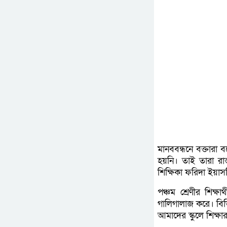
মানববন্ধনে বক্তারা
হয়নি। তাই তারা রাস্
শিক্ষিকা ফরিদা ইয়া
পঞ্চম শ্রেণীর শিক্
গালিগালাজ করে। বিভ
আমাদের স্কুলে শিক্ষ