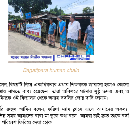
Bagatipara human chain
 বলেন, বিষয়টি নিয়ে একাধিকবার প্রধান শিক্ষককে জানানো হলেও কোনো 
তায় নামতে বাধ্য হয়েছেন। তারা অবিলম্বে ঘটনার সুষ্ঠু তদন্ত এবং অভ
সমিনকে ওই বিদ্যালয় থেকে অন্যত্র বদলির জোর দাবি জানান।
ষার্থীর রুহুল আমিন বলেন, ফরিদা ম্যাম ক্লাসে এসে আমাদের অকথ্য 
িন্ন সময় আমাদের বাবা-মা তুলে কথা বলে। আমরা চাই দ্রুত তাকে বদ
ার পরিবেশ ফিরিয়ে দেয়া হোক।