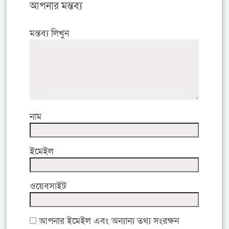
আপনার মন্তব্য
মন্তব্য লিখুন
নাম
ইমেইল
ওয়েবসাইট
আপনার ইমেইল এবং অন্যান্য তথ্য সংরক্ষন