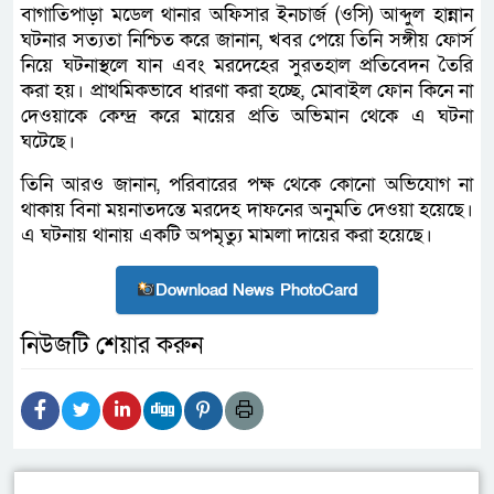
বাগাতিপাড়া মডেল থানার অফিসার ইনচার্জ (ওসি) আব্দুল হান্নান
ঘটনার সত্যতা নিশ্চিত করে জানান, খবর পেয়ে তিনি সঙ্গীয় ফোর্স
নিয়ে ঘটনাস্থলে যান এবং মরদেহের সুরতহাল প্রতিবেদন তৈরি
করা হয়। প্রাথমিকভাবে ধারণা করা হচ্ছে, মোবাইল ফোন কিনে না
দেওয়াকে কেন্দ্র করে মায়ের প্রতি অভিমান থেকে এ ঘটনা
ঘটেছে।
তিনি আরও জানান, পরিবারের পক্ষ থেকে কোনো অভিযোগ না
থাকায় বিনা ময়নাতদন্তে মরদেহ দাফনের অনুমতি দেওয়া হয়েছে।
এ ঘটনায় থানায় একটি অপমৃত্যু মামলা দায়ের করা হয়েছে।
Download News PhotoCard
নিউজটি শেয়ার করুন