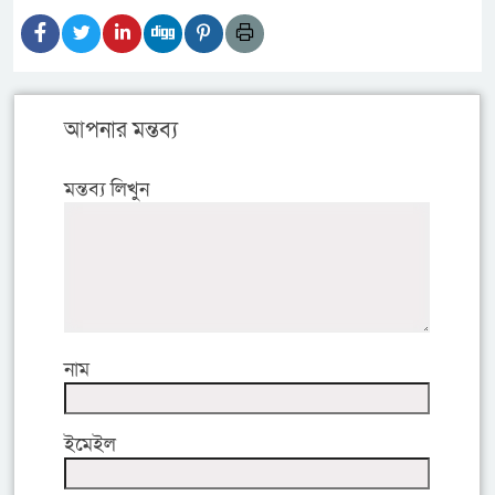
আপনার মন্তব্য
মন্তব্য লিখুন
নাম
ইমেইল