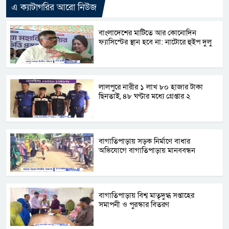
এ ক্যাটাগরির আরো নিউজ
বাংলাদেশের মাটিতে আর কোনোদিন
ফ্যাসিস্টের স্থান হবে না: নাটোরে হুইপ দুলু
লালপুরে নারীর ১ লাখ ৮০ হাজার টাকা
ছিনতাই, ৪৮ ঘণ্টার মধ্যে গ্রেপ্তার ২
বাগাতিপাড়ায় সড়ক নির্মাণে বাধার
অভিযোগে বাগাতিপাড়ায় মানববন্ধন
বাগাতিপাড়ায় বিশ্ব মাতৃদুগ্ধ সপ্তাহের
সমাপনী ও পুরস্কার বিতরণ