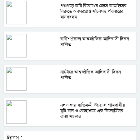
পঞ্চগড়ে জমি বিরোধের জেরে জামাইয়ের
বিরুদ্ধে অবসরপ্রাপ্ত সচিবসহ পরিবারের
মানববন্ধন
রাণীশংকৈলে আন্তর্জাতিক আদিবাসী দিবস
পালিত
নাটোরে আন্তর্জাতিক আদিবাসী দিবস
পালিত
নলডাঙ্গায় ব্যতিক্রমী উদ্যোগ গ্রামবাসীর,
মুষ্টি চাল ও স্বেচ্ছাশ্রমে এক কিলোমিটার
রাস্তা সংস্কার
ট্যাগস :