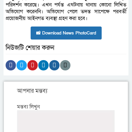
পরিদর্শন করেছে। এখন পর্যন্ত এঘটনায় থানায় কোনো লিখিত
অভিযোগ করেননি। অভিযোগ পেলে তদন্ত সাপেক্ষে পরবর্তী
প্রয়োজনীয় আইনগত ব্যবস্থা গ্রহণ করা হবে।
📸 Download News PhotoCard
নিউজটি শেয়ার করুন
আপনার মন্তব্য
মন্তব্য লিখুন