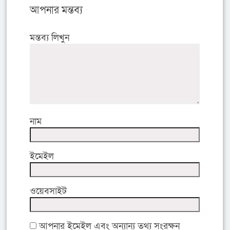
আপনার মন্তব্য
মন্তব্য লিখুন
নাম
ইমেইল
ওয়েবসাইট
আপনার ইমেইল এবং অন্যান্য তথ্য সংরক্ষন