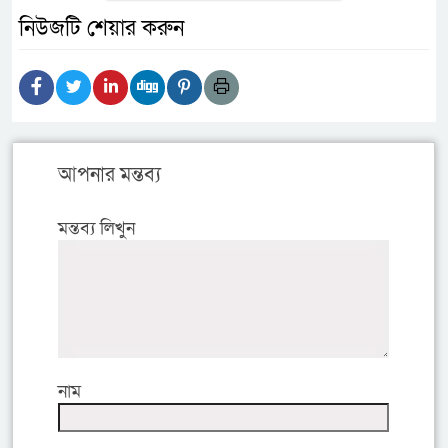
নিউজটি শেয়ার করুন
আপনার মন্তব্য
মন্তব্য লিখুন
নাম