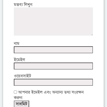
মন্তব্য লিখুন
নাম
ইমেইল
ওয়েবসাইট
আপনার ইমেইল এবং অন্যান্য তথ্য সংরক্ষন
করুন