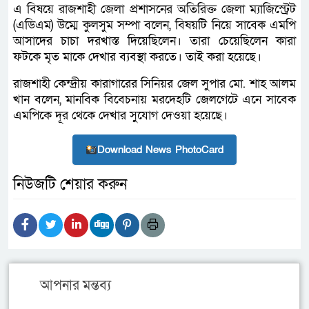
এ বিষয়ে রাজশাহী জেলা প্রশাসনের অতিরিক্ত জেলা ম্যাজিস্ট্রেট
(এডিএম) উম্মে কুলসুম সম্পা বলেন, বিষয়টি নিয়ে সাবেক এমপি
আসাদের চাচা দরখাস্ত দিয়েছিলেন। তারা চেয়েছিলেন কারা
ফটকে মৃত মাকে দেখার ব্যবস্থা করতে। তাই করা হয়েছে।
রাজশাহী কেন্দ্রীয় কারাগারের সিনিয়র জেল সুপার মো. শাহ আলম
খান বলেন, মানবিক বিবেচনায় মরদেহটি জেলগেটে এনে সাবেক
এমপিকে দূর থেকে দেখার সুযোগ দেওয়া হয়েছে।
Download News PhotoCard
নিউজটি শেয়ার করুন
আপনার মন্তব্য