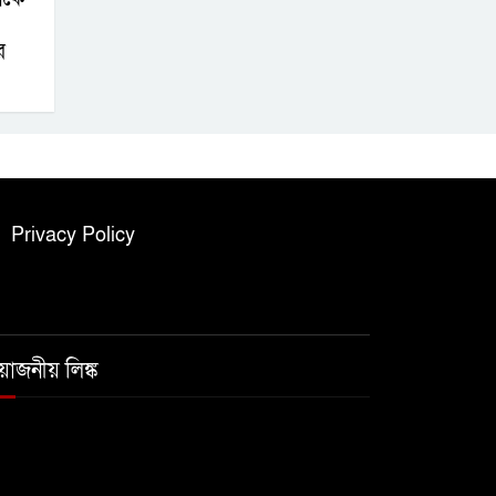
র
Privacy Policy
রয়োজনীয় লিঙ্ক