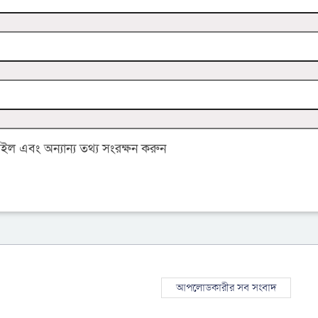
 এবং অন্যান্য তথ্য সংরক্ষন করুন
আপলোডকারীর সব সংবাদ