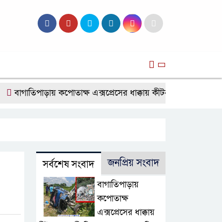
সব
াতিপাড়ায় কপোতাক্ষ এক্সপ্রেসের ধাক্কায় কীটনাশকবাহী পিকআপ চুরমার, 
জনপ্রিয় সংবাদ
সর্বশেষ সংবাদ
বাগাতিপাড়ায়
কপোতাক্ষ
এক্সপ্রেসের ধাক্কায়