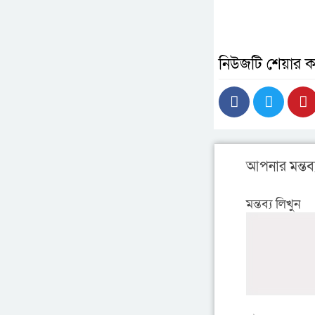
নিউজটি শেয়ার ক
আপনার মন্তব্
মন্তব্য লিখুন